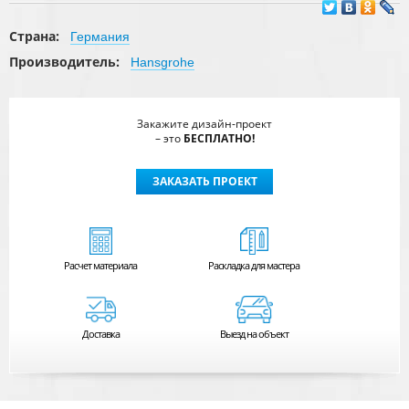
Страна:
Германия
Производитель:
Hansgrohe
Закажите дизайн-проект
– это
БЕСПЛАТНО!
ЗАКАЗАТЬ ПРОЕКТ
Расчет
материала
Раскладка для мастера
Доставка
Выезд на объект