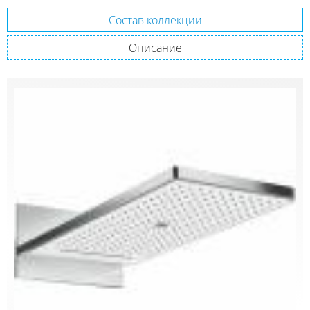
Состав коллекции
Описание