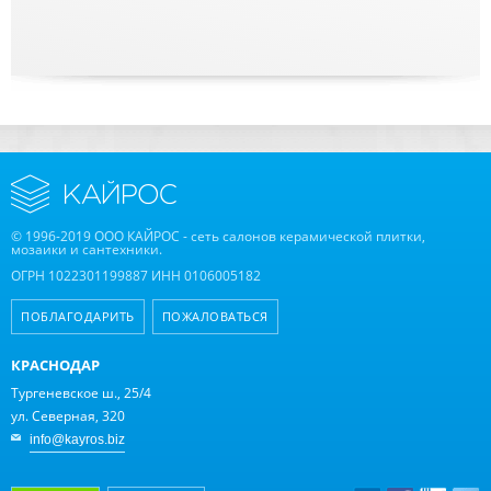
© 1996-2019 ООО КАЙРОС - сеть салонов керамической плитки,
мозаики и сантехники.
ОГРН 1022301199887 ИНН 0106005182
ПОБЛАГОДАРИТЬ
ПОЖАЛОВАТЬСЯ
КРАСНОДАР
Тургеневское ш., 25/4
ул. Северная, 320
info@kayros.biz