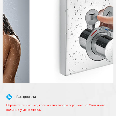
Распродажа
Обратите внимание, количество товара ограничено. Уточняйте
наличие у менеджера.