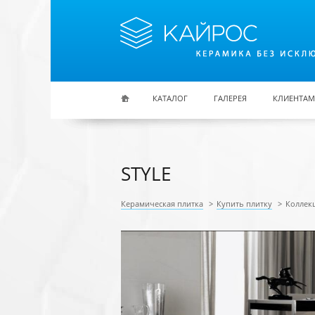
Перейти к основному содержанию
КАТАЛОГ
ГАЛЕРЕЯ
КЛИЕНТАМ
STYLE
Керамическая плитка
>
Купить плитку
>
Коллекц