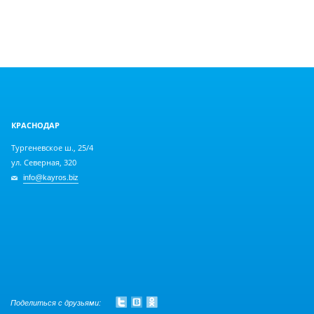
КРАСНОДАР
Тургеневское ш., 25/4
ул. Северная, 320
info@kayros.biz
Поделиться с друзьями: