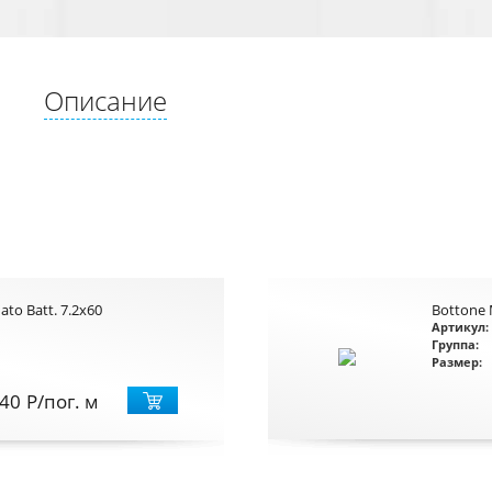
Описание
ato Batt. 7.2x60
Bottone 
Артикул:
Группа:
Размер:
40
Р
/пог. м