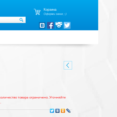
Корзина
Оформи заказ ;-)
количество товара ограничено. Уточняйте
.