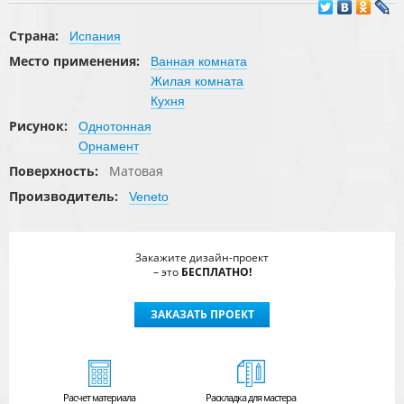
Страна:
Испания
Место применения:
Ванная комната
Жилая комната
Кухня
Рисунок:
Однотонная
Орнамент
Поверхность:
Матовая
Производитель:
Veneto
Закажите дизайн-проект
– это
БЕСПЛАТНО!
ЗАКАЗАТЬ ПРОЕКТ
Расчет
материала
Раскладка для мастера