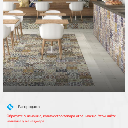
Распродажа
Обратите внимание, количество товара ограничено. Уточняйте
наличие у менеджера.