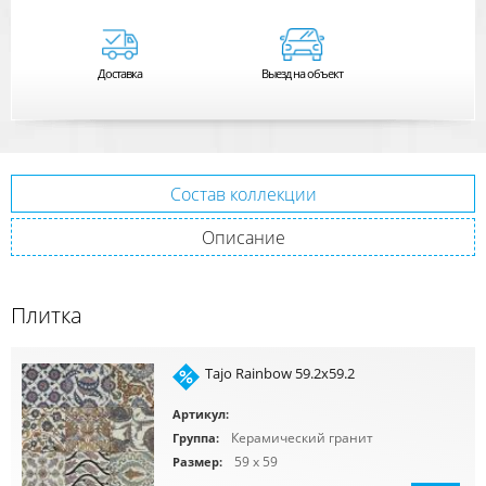
Доставка
Выезд на объект
Состав коллекции
Описание
Плитка
Tajo Rainbow 59.2x59.2
Артикул:
Керамический гранит
Группа:
59 x 59
Размер: