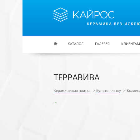
Перейти к основному содержанию
КАТАЛОГ
ГАЛЕРЕЯ
КЛИЕНТАМ
ТЕРРАВИВА
Керамическая плитка
>
Купить плитку
>
Коллек