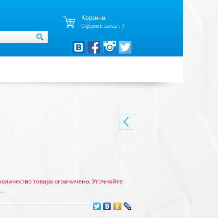
Корзина
Оформи заказ ;-)
количество товара ограничено. Уточняйте
.