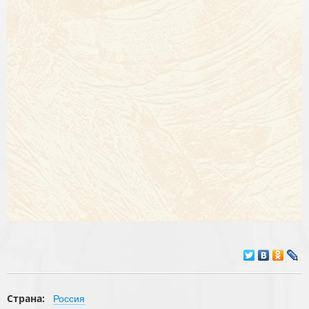
Страна:
Россия