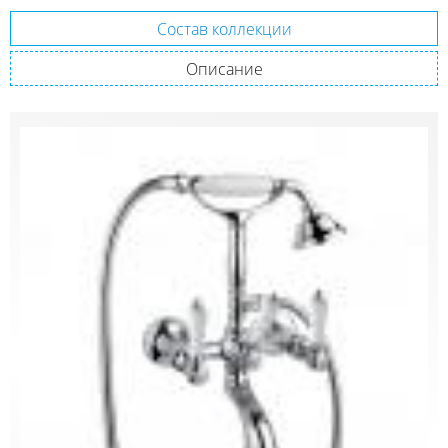
Состав коллекции
Описание