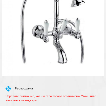
Распродажа
Обратите внимание, количество товара ограничено. Уточняйте
наличие у менеджера.