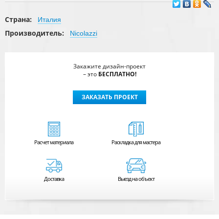
Страна:
Италия
Производитель:
Nicolazzi
Закажите дизайн-проект
– это
БЕСПЛАТНО!
ЗАКАЗАТЬ ПРОЕКТ
Расчет
материала
Раскладка для мастера
Доставка
Выезд на объект