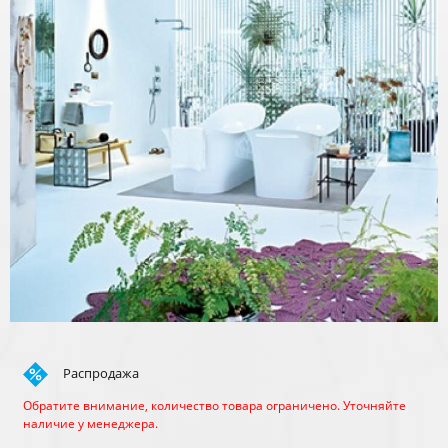
Распродажа
Обратите внимание, количество товара ограничено. Уточняйте
наличие у менеджера.