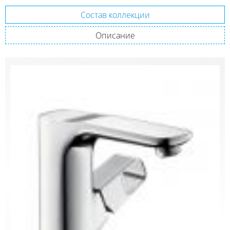
Состав коллекции
Описание