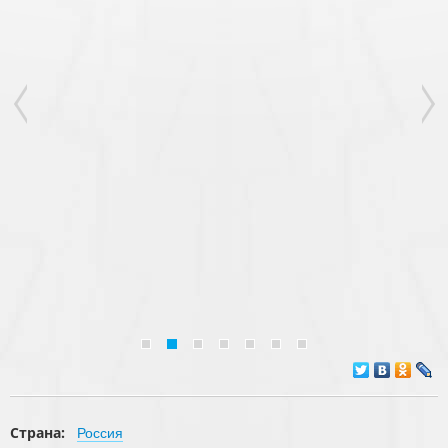
Страна:
Россия