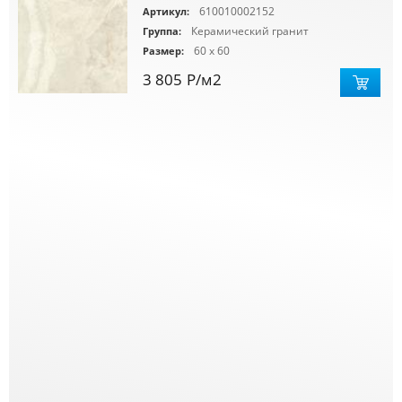
610010002152
Артикул:
Керамический гранит
Группа:
60 x 60
Размер:
3 805
Р
/м2