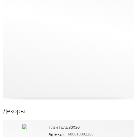
Декоры
Плэй Голд 30X30
600010002288
Артикул: