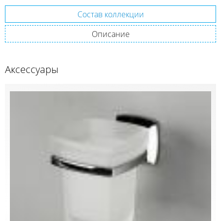
Состав коллекции
Описание
Аксессуары