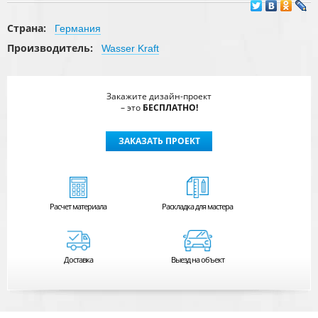
Страна:
Германия
Производитель:
Wasser Kraft
Закажите дизайн-проект
– это
БЕСПЛАТНО!
ЗАКАЗАТЬ ПРОЕКТ
Расчет
материала
Раскладка для мастера
Доставка
Выезд на объект