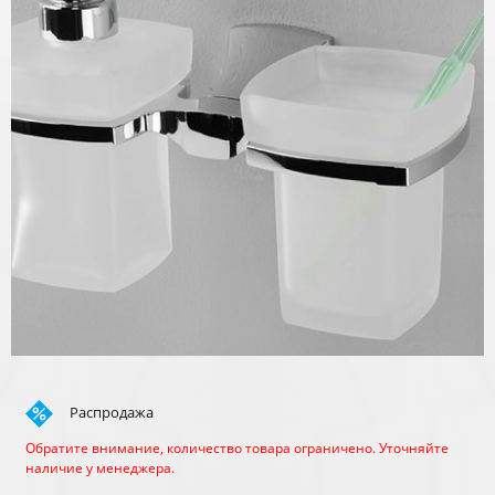
Распродажа
Обратите внимание, количество товара ограничено. Уточняйте
наличие у менеджера.