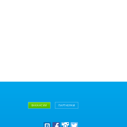
ВАКАНСИИ
ПАРТНЕРАМ
Дизайнерам