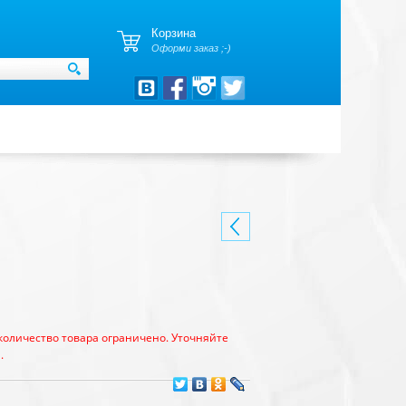
Корзина
Оформи заказ ;-)
количество товара ограничено. Уточняйте
.