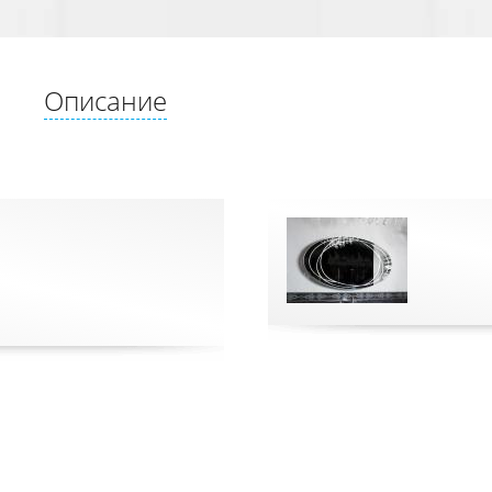
Описание