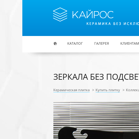
Перейти к основному содержанию
КАТАЛОГ
ГАЛЕРЕЯ
КЛИЕНТАМ
ЗЕРКАЛА БЕЗ ПОДСВ
Керамическая плитка
>
Купить плитку
>
Коллекц