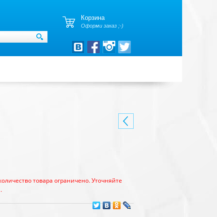
Корзина
Оформи заказ ;-)
количество товара ограничено. Уточняйте
.