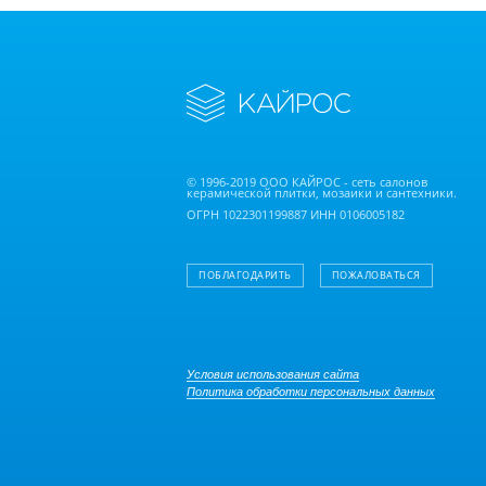
© 1996-2019 ООО КАЙРОС - сеть салонов
керамической плитки, мозаики и сантехники.
ОГРН 1022301199887 ИНН 0106005182
ПОБЛАГОДАРИТЬ
ПОЖАЛОВАТЬСЯ
Условия использования сайта
Политика обработки персональных данных