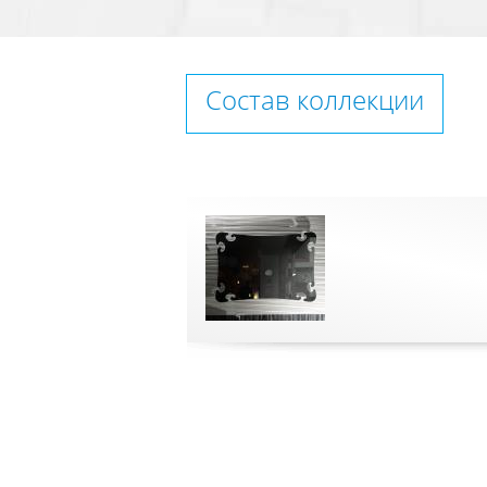
Состав коллекции