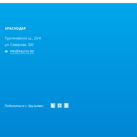
КРАСНОДАР
Тургеневское ш., 25/4
ул. Северная, 320
info@kayros.biz
Поделиться с друзьями: