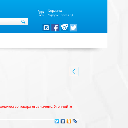
Корзина
Оформи заказ ;-)
количество товара ограничено. Уточняйте
.