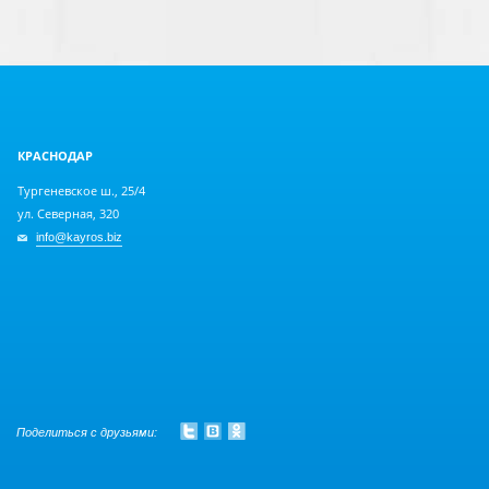
КРАСНОДАР
Тургеневское ш., 25/4
ул. Северная, 320
info@kayros.biz
Поделиться с друзьями: