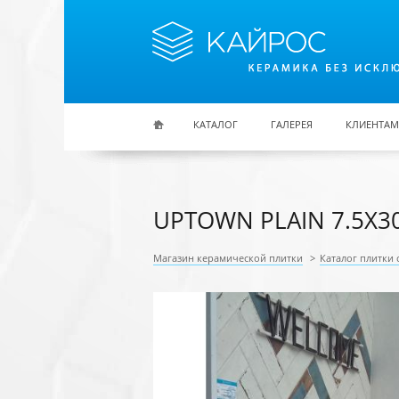
Перейти к основному содержанию
КАТАЛОГ
ГАЛЕРЕЯ
КЛИЕНТАМ
UPTOWN PLAIN 7.5X3
Магазин керамической плитки
>
Каталог плитки 