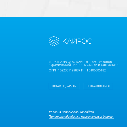
© 1996-2019 ООО КАЙРОС - сеть салонов
керамической плитки, мозаики и сантехники.
ОГРН 1022301199887 ИНН 0106005182
ПОБЛАГОДАРИТЬ
ПОЖАЛОВАТЬСЯ
Условия использования сайта
Политика обработки персональных данных