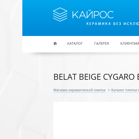
Перейти к основному содержанию
КАТАЛОГ
ГАЛЕРЕЯ
КЛИЕНТАМ
BELAT BEIGE CYGARO 
Магазин керамической плитки
>
Каталог плитки 