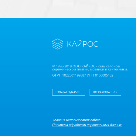
© 1996-2019 ООО КАЙРОС - сеть салонов
керамической плитки, мозаики и сантехники.
ОГРН 1022301199887 ИНН 0106005182
ПОБЛАГОДАРИТЬ
ПОЖАЛОВАТЬСЯ
Условия использования сайта
Политика обработки персональных данных