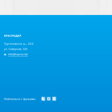
КРАСНОДАР
Тургеневское ш., 25/4
ул. Северная, 320
info@kayros.biz
Поделиться с друзьями: