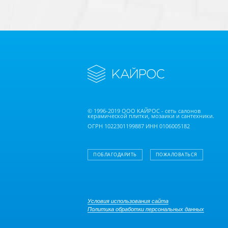
© 1996-2019 ООО КАЙРОС - сеть салонов
керамической плитки, мозаики и сантехники.
ОГРН 1022301199887 ИНН 0106005182
ПОБЛАГОДАРИТЬ
ПОЖАЛОВАТЬСЯ
Условия использования сайта
Политика обработки персональных данных