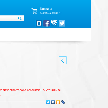
Корзина
Оформи заказ ;-)
количество товара ограничено. Уточняйте
.