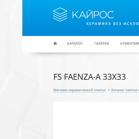
Перейти к основному содержанию
КАТАЛОГ
ГАЛЕРЕЯ
КЛИЕНТАМ
FS FAENZA-A 33X33
Магазин керамической плитки
>
Каталог плитки 