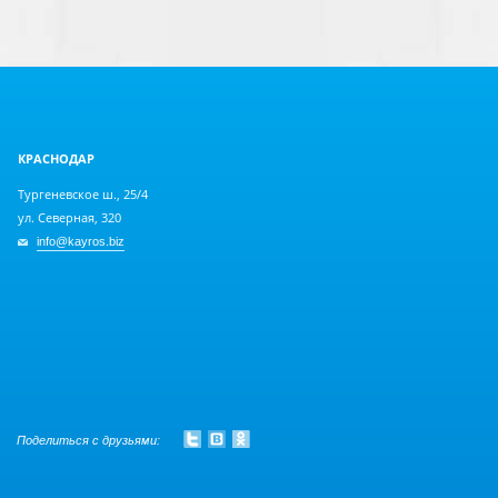
КРАСНОДАР
Тургеневское ш., 25/4
ул. Северная, 320
info@kayros.biz
Поделиться с друзьями: