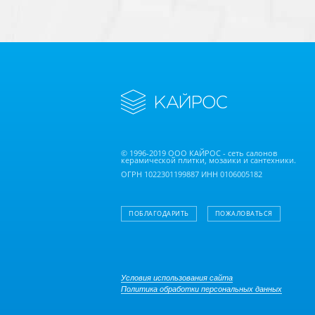
© 1996-2019 ООО КАЙРОС - сеть салонов
керамической плитки, мозаики и сантехники.
ОГРН 1022301199887 ИНН 0106005182
ПОБЛАГОДАРИТЬ
ПОЖАЛОВАТЬСЯ
Условия использования сайта
Политика обработки персональных данных