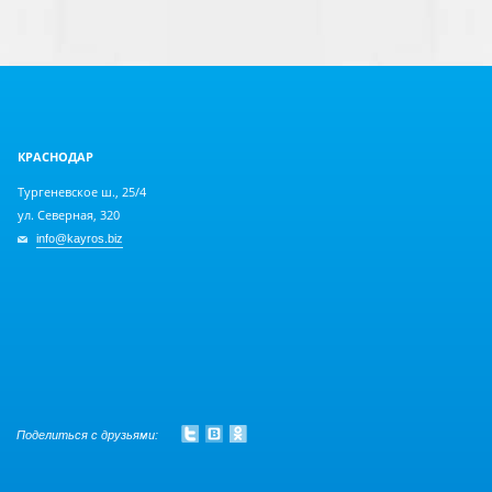
КРАСНОДАР
Тургеневское ш., 25/4
ул. Северная, 320
info@kayros.biz
Поделиться с друзьями: