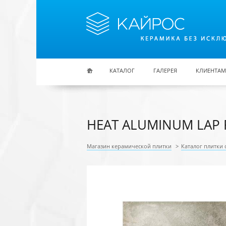
Перейти к основному содержанию
КАТАЛОГ
ГАЛЕРЕЯ
КЛИЕНТАМ
HEAT ALUMINUM LAP 
Магазин керамической плитки
>
Каталог плитки 