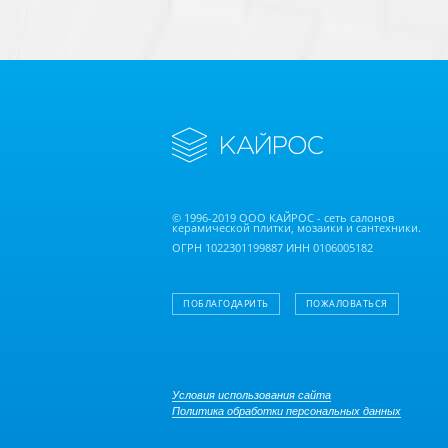
© 1996-2019 ООО КАЙРОС - сеть салонов
керамической плитки, мозаики и сантехники.
ОГРН 1022301199887 ИНН 0106005182
ПОБЛАГОДАРИТЬ
ПОЖАЛОВАТЬСЯ
Условия использования сайта
Политика обработки персональных данных