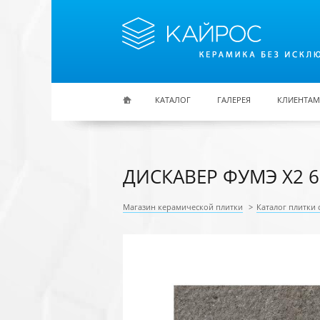
Перейти к основному содержанию
КАТАЛОГ
ГАЛЕРЕЯ
КЛИЕНТАМ
ДИСКАВЕР ФУМЭ Х2 6
Магазин керамической плитки
>
Каталог плитки 