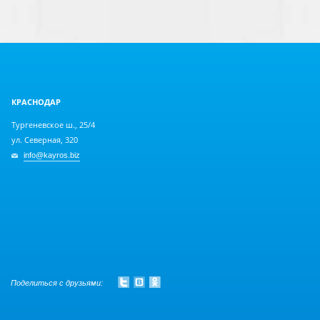
КРАСНОДАР
Тургеневское ш., 25/4
ул. Северная, 320
info@kayros.biz
Поделиться с друзьями: