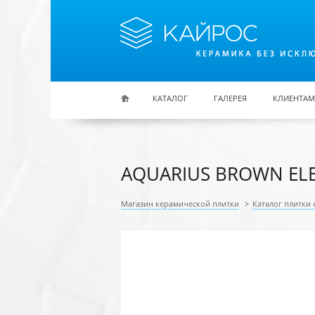
Перейти к основному содержанию
КАТАЛОГ
ГАЛЕРЕЯ
КЛИЕНТАМ
AQUARIUS BROWN ELE
Магазин керамической плитки
>
Каталог плитки 