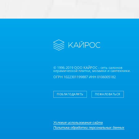
© 1996-2019 ООО КАЙРОС - сеть салонов
керамической плитки, мозаики и сантехники.
ОГРН 1022301199887 ИНН 0106005182
ПОБЛАГОДАРИТЬ
ПОЖАЛОВАТЬСЯ
Условия использования сайта
Политика обработки персональных данных