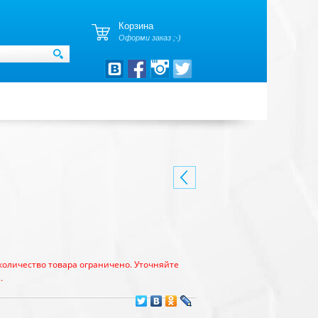
Корзина
Оформи заказ ;-)
количество товара ограничено. Уточняйте
.