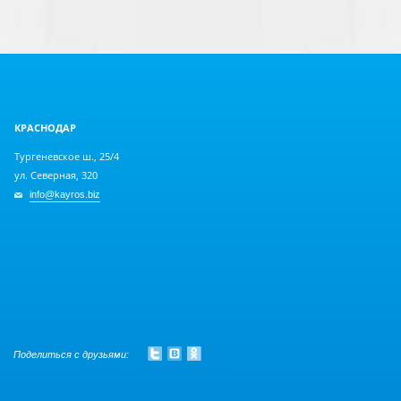
КРАСНОДАР
Тургеневское ш., 25/4
ул. Северная, 320
info@kayros.biz
Поделиться с друзьями: