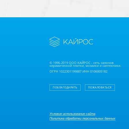
© 1996-2019 ООО КАЙРОС - сеть салонов
керамической плитки, мозаики и сантехники.
ОГРН 1022301199887 ИНН 0106005182
ПОБЛАГОДАРИТЬ
ПОЖАЛОВАТЬСЯ
Условия использования сайта
Политика обработки персональных данных