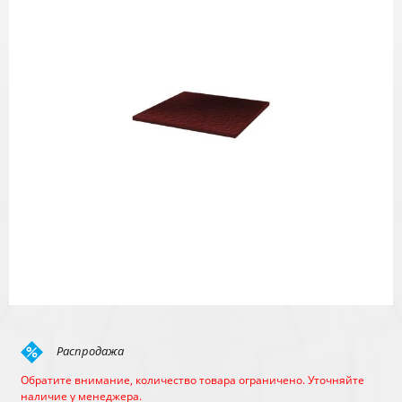
Распродажа
Обратите внимание, количество товара ограничено. Уточняйте
наличие у менеджера.