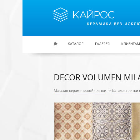
Перейти к основному содержанию
КАТАЛОГ
ГАЛЕРЕЯ
КЛИЕНТАМ
DECOR VOLUMEN MIL
Магазин керамической плитки
>
Каталог плитки 