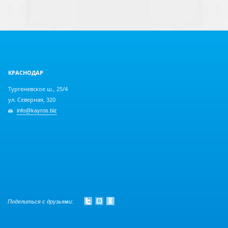
КРАСНОДАР
Тургеневское ш., 25/4
ул. Северная, 320
info@kayros.biz
Поделиться с друзьями: