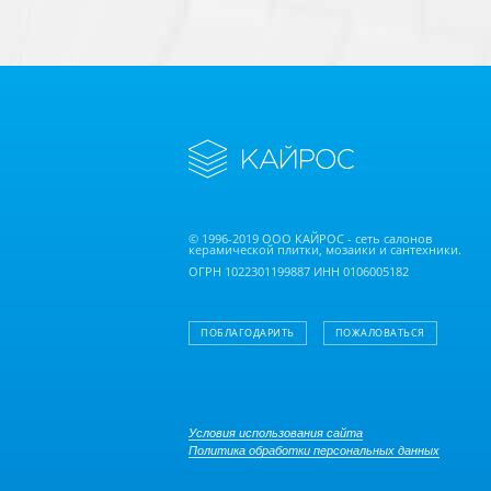
© 1996-2019 ООО КАЙРОС - сеть салонов
керамической плитки, мозаики и сантехники.
ОГРН 1022301199887 ИНН 0106005182
ПОБЛАГОДАРИТЬ
ПОЖАЛОВАТЬСЯ
Условия использования сайта
Политика обработки персональных данных