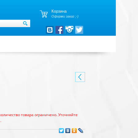
Корзина
Оформи заказ ;-)
количество товара ограничено. Уточняйте
.