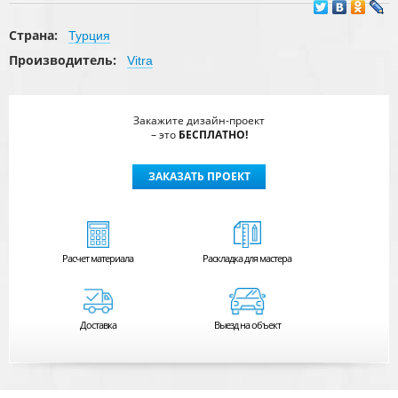
Страна:
Турция
Производитель:
Vitra
Закажите дизайн-проект
– это
БЕСПЛАТНО!
ЗАКАЗАТЬ ПРОЕКТ
Расчет
материала
Раскладка для мастера
Доставка
Выезд на объект