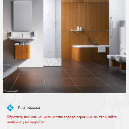
Распродажа
Обратите внимание, количество товара ограничено. Уточняйте
наличие у менеджера.