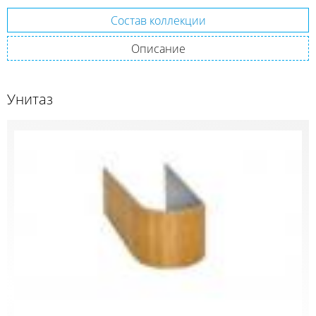
Состав коллекции
Описание
Унитаз