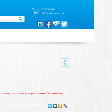
Корзина
Оформи заказ ;-)
количество товара ограничено. Уточняйте
.