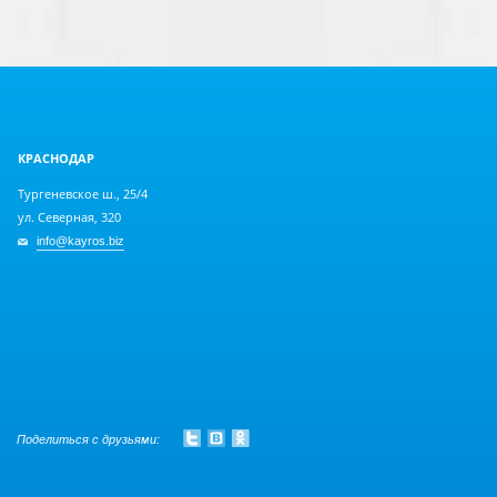
КРАСНОДАР
Тургеневское ш., 25/4
ул. Северная, 320
info@kayros.biz
Поделиться с друзьями: