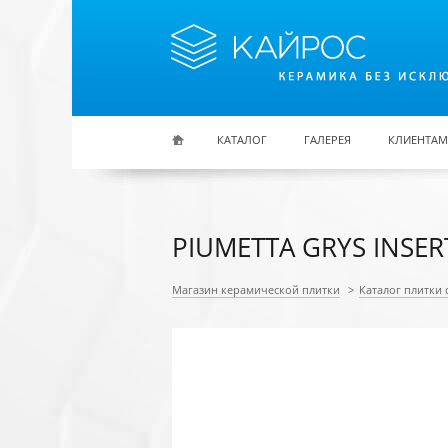
Перейти к основному содержанию
КАТАЛОГ
ГАЛЕРЕЯ
КЛИЕНТАМ
PIUMETTA GRYS INSERT
Магазин керамической плитки
>
Каталог плитки 