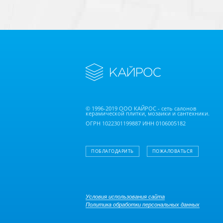
© 1996-2019 ООО КАЙРОС - сеть салонов
керамической плитки, мозаики и сантехники.
ОГРН 1022301199887 ИНН 0106005182
ПОБЛАГОДАРИТЬ
ПОЖАЛОВАТЬСЯ
Условия использования сайта
Политика обработки персональных данных