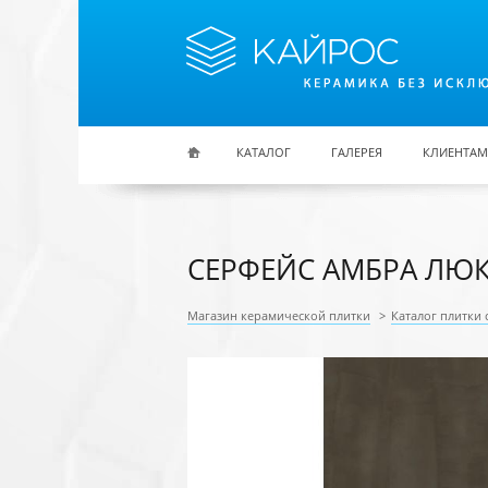
Перейти к основному содержанию
КАТАЛОГ
ГАЛЕРЕЯ
КЛИЕНТАМ
СЕРФЕЙС АМБРА ЛЮКС
Магазин керамической плитки
>
Каталог плитки 