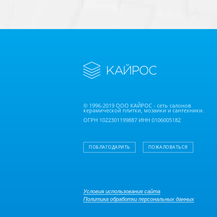
© 1996-2019 ООО КАЙРОС - сеть салонов
керамической плитки, мозаики и сантехники.
ОГРН 1022301199887 ИНН 0106005182
ПОБЛАГОДАРИТЬ
ПОЖАЛОВАТЬСЯ
Условия использования сайта
Политика обработки персональных данных