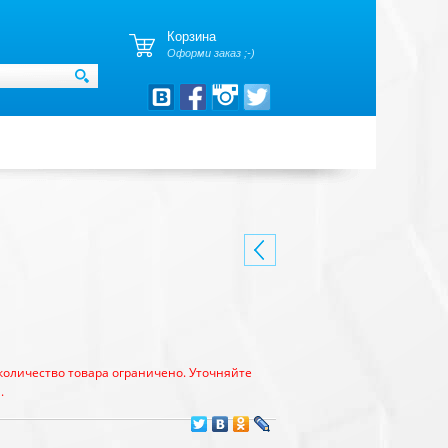
Корзина
Оформи заказ ;-)
количество товара ограничено. Уточняйте
.