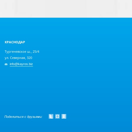
КРАСНОДАР
Тургеневское ш., 25/4
ул. Северная, 320
info@kayros.biz
Поделиться с друзьями: