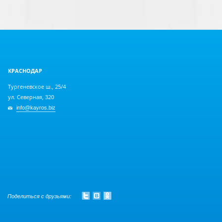
КРАСНОДАР
Тургеневское ш., 25/4
ул. Северная, 320
info@kayros.biz
Поделиться с друзьями: