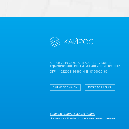
© 1996-2019 ООО КАЙРОС - сеть салонов
керамической плитки, мозаики и сантехники.
ОГРН 1022301199887 ИНН 0106005182
ПОБЛАГОДАРИТЬ
ПОЖАЛОВАТЬСЯ
Условия использования сайта
Политика обработки персональных данных