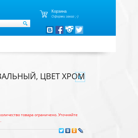
Корзина
Оформи заказ ;-)
ВАЛЬНЫЙ, ЦВЕТ ХРОМ
количество товара ограничено. Уточняйте
.