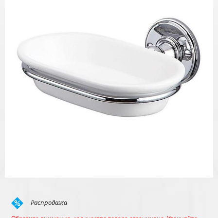
Распродажа