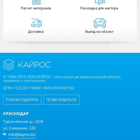
Расчет
материала
Раскладка для мастера
Доставка
Выезд на объект
© 1996-2019 ООО КАЙРОС - сеть салонов керамической плитки,
мозаики и сантехники.
ОГРН 1022301199887 ИНН 0106005182
ПОБЛАГОДАРИТЬ
ПОЖАЛОВАТЬСЯ
КРАСНОДАР
Тургеневское ш., 25/4
ул. Северная, 320
info@kayros.biz