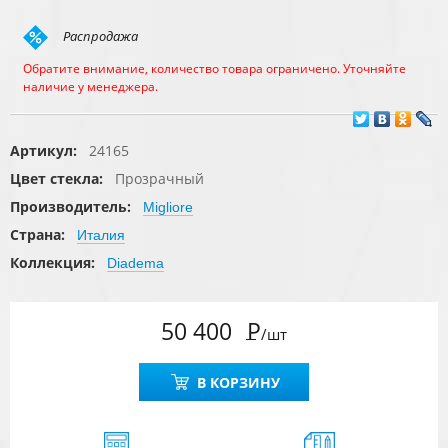
Распродажа
Обратите внимание, количество товара ограничено. Уточняйте
наличие у менеджера.
Артикул:
24165
Цвет стекла:
Прозрачный
Производитель:
Migliore
Страна:
Италия
Коллекция:
Diadema
50 400
Р
/шт
В КОРЗИНУ