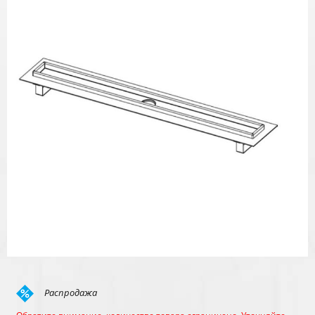
Распродажа