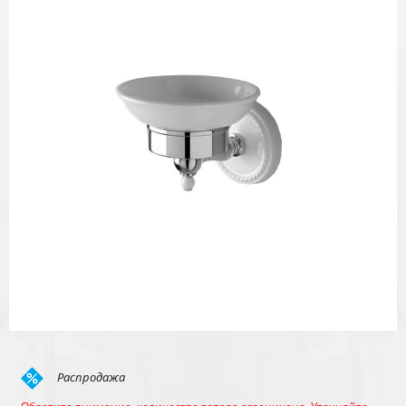
Распродажа