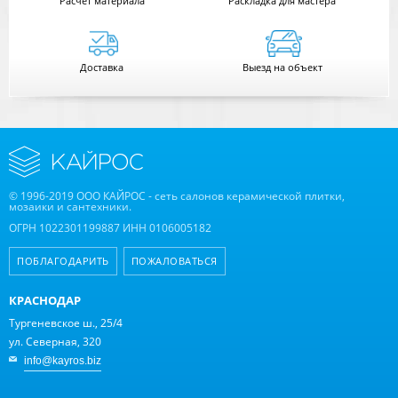
Расчет
материала
Раскладка для мастера
Доставка
Выезд на объект
© 1996-2019 ООО КАЙРОС - сеть салонов керамической плитки,
мозаики и сантехники.
ОГРН 1022301199887 ИНН 0106005182
ПОБЛАГОДАРИТЬ
ПОЖАЛОВАТЬСЯ
КРАСНОДАР
Тургеневское ш., 25/4
ул. Северная, 320
info@kayros.biz