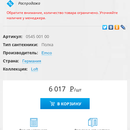
Распродажа
Обратите внимание, количество товара ограничено. Уточняйте
наличие у менеджера.
Артикул:
0545 001 00
Тип сантехники:
Полка
Производитель:
Emco
Страна:
Германия
Коллекция:
Loft
6 017
Р
/шт
В КОРЗИНУ