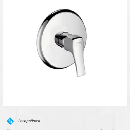
Распродажа