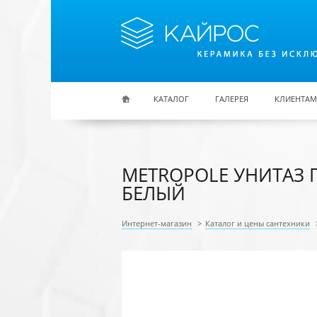
Перейти к основному содержанию
КАТАЛОГ
ГАЛЕРЕЯ
КЛИЕНТАМ
METROPOLE УНИТАЗ П
БЕЛЫЙ
Интернет-магазин
>
Каталог и цены сантехники