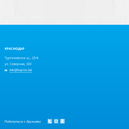
КРАСНОДАР
Тургеневское ш., 25/4
ул. Северная, 320
info@kayros.biz
Поделиться с друзьями: