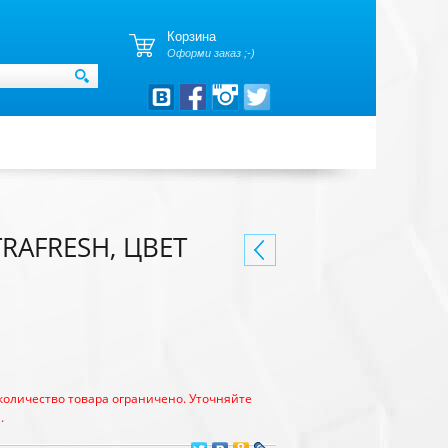
Корзина
Оформи заказ ;-)
RAFRESH, ЦВЕТ
количество товара ограничено. Уточняйте
.