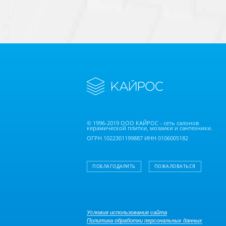
© 1996-2019 ООО КАЙРОС - сеть салонов
керамической плитки, мозаики и сантехники.
ОГРН 1022301199887 ИНН 0106005182
ПОБЛАГОДАРИТЬ
ПОЖАЛОВАТЬСЯ
Условия использования сайта
Политика обработки персональных данных