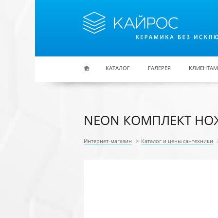
Перейти к основному содержанию
КАТАЛОГ
ГАЛЕРЕЯ
КЛИЕНТАМ
NEON КОМПЛЕКТ НОЖ
Интернет-магазин
>
Каталог и цены сантехники