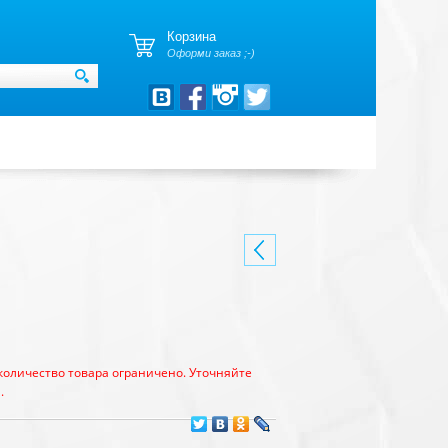
Корзина
Оформи заказ ;-)
количество товара ограничено. Уточняйте
.