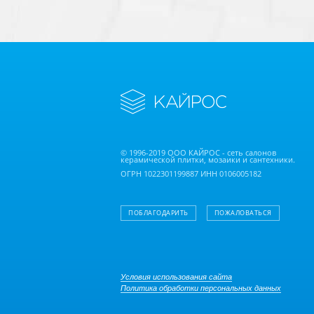
© 1996-2019 ООО КАЙРОС - сеть салонов
керамической плитки, мозаики и сантехники.
ОГРН 1022301199887 ИНН 0106005182
ПОБЛАГОДАРИТЬ
ПОЖАЛОВАТЬСЯ
Условия использования сайта
Политика обработки персональных данных