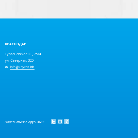
КРАСНОДАР
Тургеневское ш., 25/4
ул. Северная, 320
info@kayros.biz
Поделиться с друзьями: