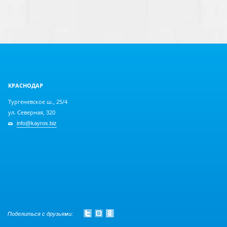
КРАСНОДАР
Тургеневское ш., 25/4
ул. Северная, 320
info@kayros.biz
Поделиться с друзьями: