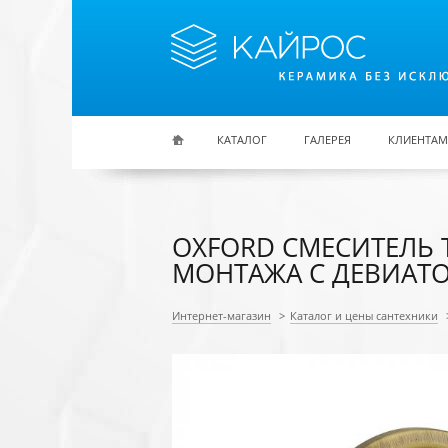
Перейти к основному содержанию
КАТАЛОГ
ГАЛЕРЕЯ
КЛИЕНТАМ
OXFORD СМЕСИТЕЛЬ
МОНТАЖА С ДЕВИАТОР
Интернет-магазин
>
Каталог и цены сантехники