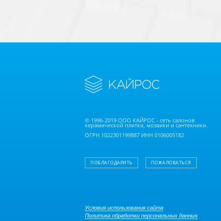
© 1996-2019 ООО КАЙРОС - сеть салонов
керамической плитки, мозаики и сантехники.
ОГРН 1022301199887 ИНН 0106005182
ПОБЛАГОДАРИТЬ
ПОЖАЛОВАТЬСЯ
Условия использования сайта
Политика обработки персональных данных