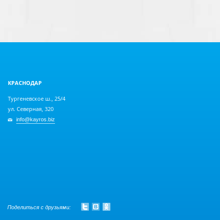
КРАСНОДАР
Тургеневское ш., 25/4
ул. Северная, 320
info@kayros.biz
Поделиться с друзьями: