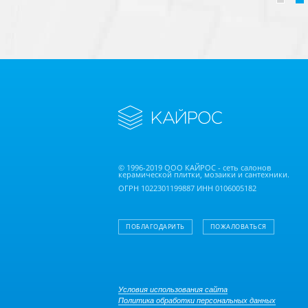
© 1996-2019 ООО КАЙРОС - сеть салонов
керамической плитки, мозаики и сантехники.
ОГРН 1022301199887 ИНН 0106005182
ПОБЛАГОДАРИТЬ
ПОЖАЛОВАТЬСЯ
Условия использования сайта
Политика обработки персональных данных