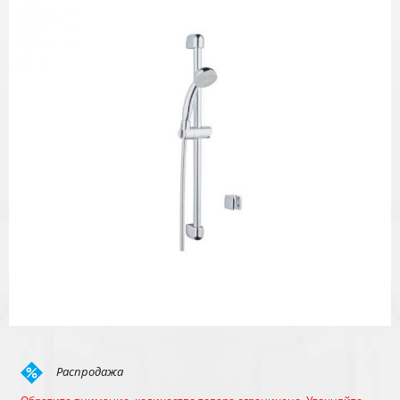
Распродажа