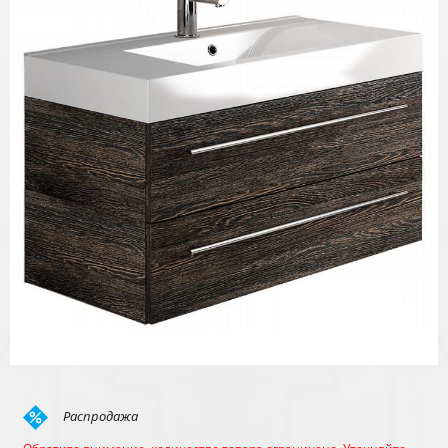
Распродажа