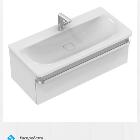
Распродажа