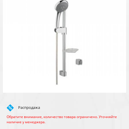
Распродажа
Обратите внимание, количество товара ограничено. Уточняйте
наличие у менеджера.