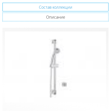
Состав коллекции
Описание