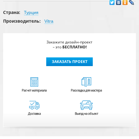
Страна:
Турция
Производитель:
Vitra
Закажите дизайн-проект
– это
БЕСПЛАТНО!
ЗАКАЗАТЬ ПРОЕКТ
Расчет
материала
Раскладка для мастера
Доставка
Выезд на объект