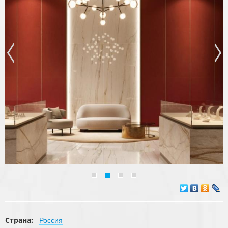
Страна:
Россия