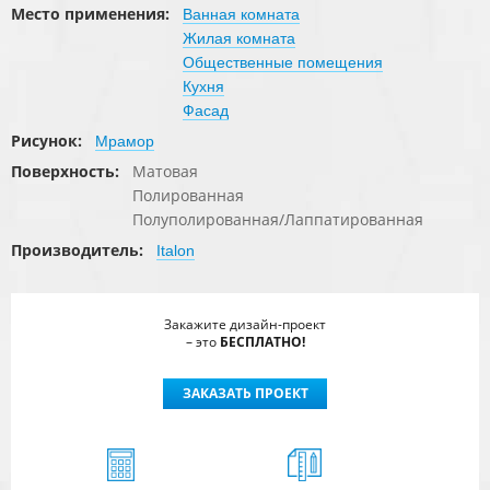
Место применения:
Ванная комната
Жилая комната
Общественные помещения
Кухня
Фасад
Рисунок:
Мрамор
Поверхность:
Матовая
Полированная
Полуполированная/Лаппатированная
Производитель:
Italon
Закажите дизайн-проект
– это
БЕСПЛАТНО!
ЗАКАЗАТЬ ПРОЕКТ