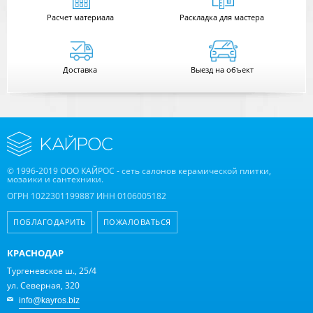
Расчет
материала
Раскладка для мастера
Доставка
Выезд на объект
© 1996-2019 ООО КАЙРОС - сеть салонов керамической плитки,
мозаики и сантехники.
ОГРН 1022301199887 ИНН 0106005182
ПОБЛАГОДАРИТЬ
ПОЖАЛОВАТЬСЯ
КРАСНОДАР
Тургеневское ш., 25/4
ул. Северная, 320
info@kayros.biz