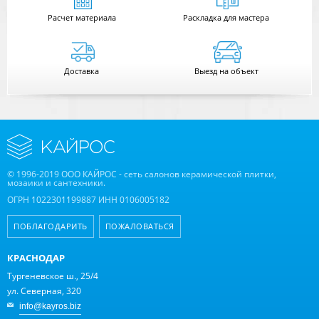
Расчет
материала
Раскладка для мастера
Доставка
Выезд на объект
© 1996-2019 ООО КАЙРОС - сеть салонов керамической плитки,
мозаики и сантехники.
ОГРН 1022301199887 ИНН 0106005182
ПОБЛАГОДАРИТЬ
ПОЖАЛОВАТЬСЯ
КРАСНОДАР
Тургеневское ш., 25/4
ул. Северная, 320
info@kayros.biz